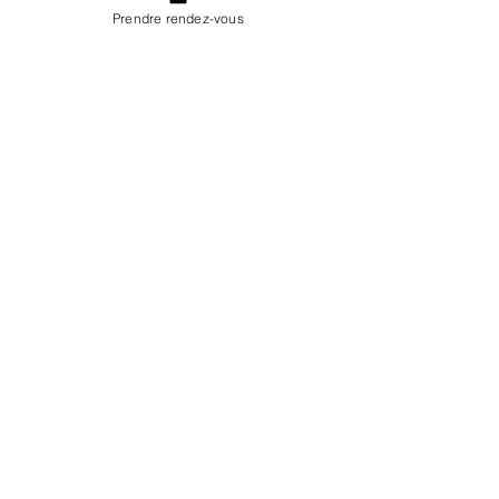
Prendre rendez-vous