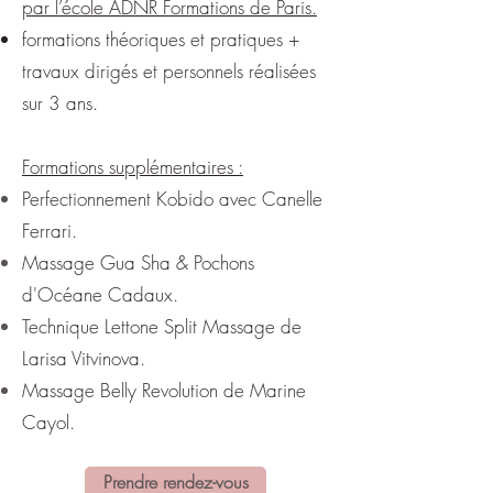
par l’école ADNR Formations de Paris.
formations théoriques et pratiques +
travaux dirigés et personnels réalisées
sur 3 ans.
Formations supplémentaires :​
Perfectionnement Kobido avec Canelle
Ferrari.
Massage Gua Sha & Pochons
d'Océane Cadaux.
Technique Lettone Split Massage de
Larisa Vitvinova.
Massage Belly Revolution de Marine
Cayol.
Prendre rendez-vous