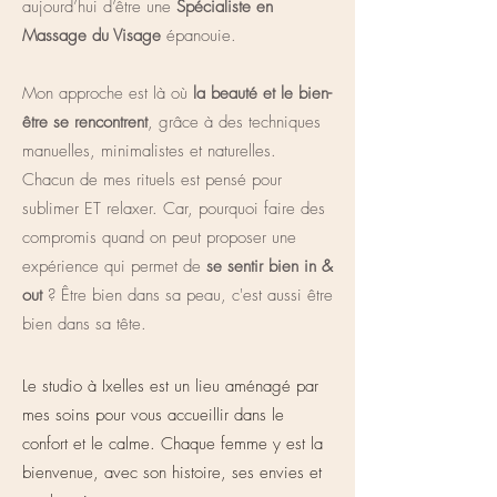
aujourd’hui d’être une
Spécialiste en
Massage du Visage
épanouie.
Mon approche est là où
la beauté et le bien-
être se rencontrent
, grâce à des techniques
manuelles, minimalistes et naturelles.
Chacun de mes rituels est pensé pour
sublimer ET relaxer. Car, pourquoi faire des
compromis quand on peut proposer une
expérience qui permet de
se sentir bien in &
out
? Être bien dans sa peau, c'est aussi être
bien dans sa tête.
Le studio à Ixelles est un lieu aménagé par
mes soins pour vous accueillir dans le
confort et le calme. Chaque femme y est la
bienvenue, avec son histoire, ses envies et