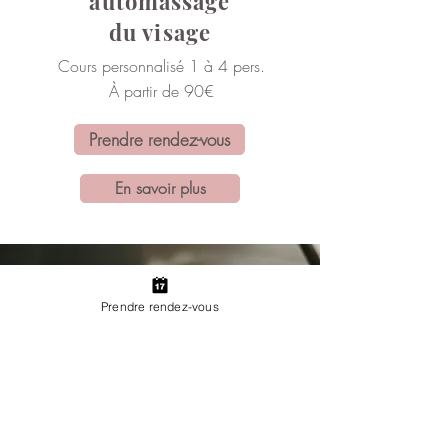
automassage
du visage
Cours personnalisé 1 à 4 pers.
À partir de 90€
Prendre rendez-vous
En savoir plus
Prendre rendez-vous