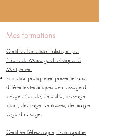
Mes formations
Certifiée Facialiste Holistique par
l'
Ecole de Massages Holistiques
à
Montpellier.
formation pratique en présentiel aux
différentes techniques de massage du
visage : Kobido, Gua sha, massage
liftant, drainage, ventouses, dermalgie,
yoga du visage.
Certifiée Réflexologue, Naturopathe