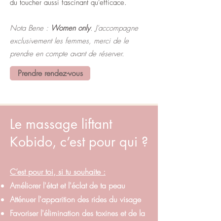
du toucher aussi fascinant qu'efficace.
Nota Bene :
Women only
. J'accompagne
exclusivement les femmes, merci de le
prendre en compte avant de réserver.
Prendre rendez-vous
Le massage liftant
Kobido, c’est pour qui ?
C’est pour toi, si tu souhaite :
Améliorer l'état et l'éclat de ta peau
Atténuer l'apparition des rides du visage
Favoriser l'élimination des toxines et de la