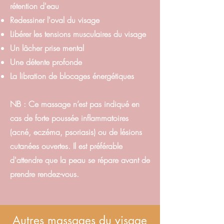
rétention d'eau
Redessiner l'oval du visage
Libérer les tensions musculaires du visage
Un lâcher prise mental
Une détente profonde
La libration de blocages énergétiques
NB : Ce massage n’est pas indiqué en
cas de forte poussée inflammatoires
(acné, eczéma, psoriasis) ou de lésions
cutanées ouvertes. Il est préférable
d'attendre que la peau se répare avant de
prendre rendez-vous.
Autres massages du visage