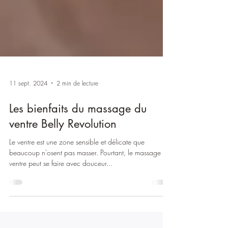
11 sept. 2024
2 min de lecture
Les bienfaits du massage du
ventre Belly Revolution
Le ventre est une zone sensible et délicate que
beaucoup n'osent pas masser. Pourtant, le massage du
ventre peut se faire avec douceur...