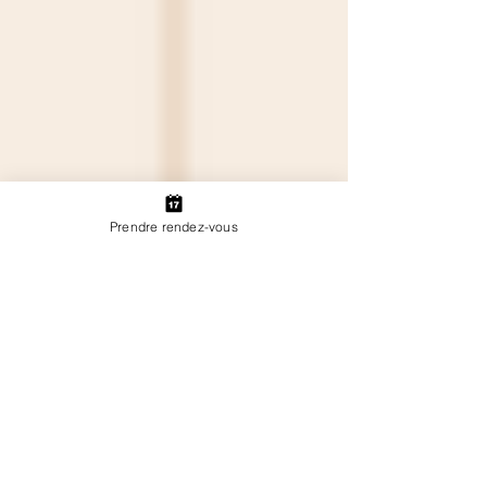
Prendre rendez-vous