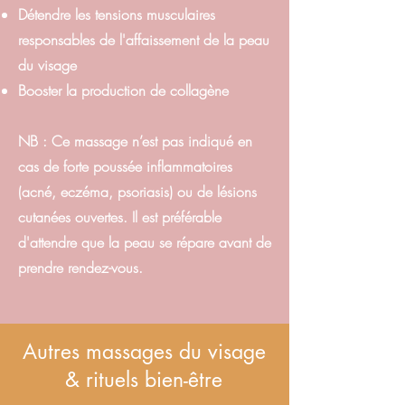
Détendre les tensions musculaires
responsables de l'affaissement de la peau
du visage
Booster la production de collagène
NB : Ce massage n’est pas indiqué en
cas de forte poussée inflammatoires
(acné, eczéma, psoriasis) ou de lésions
cutanées ouvertes. Il est préférable
d'attendre que la peau se répare avant de
prendre rendez-vous.
Autres massages du visage
& rituels bien-être