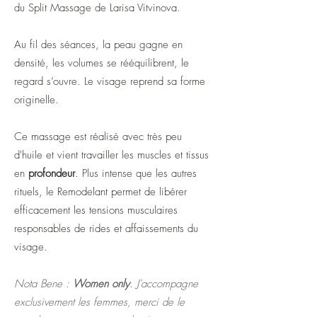
du Split Massage de Larisa Vitvinova.
Au fil des séances, la peau gagne en
densité, les volumes se rééquilibrent, le
regard s’ouvre. Le visage reprend sa forme
originelle.
Ce massage est réalisé avec très peu
d'huile et vient travailler les muscles et tissus
en
profondeur
. Plus intense que les autres
rituels, le Remodelant permet de libérer
efficacement les tensions musculaires
responsables de rides et affaissements du
visage.
Nota Bene :
Women only
. J'accompagne
exclusivement les femmes, merci de le