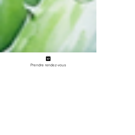
Prendre rendez-vous