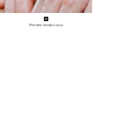
Prendre rendez-vous