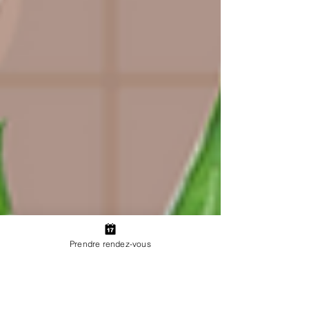
Prendre rendez-vous