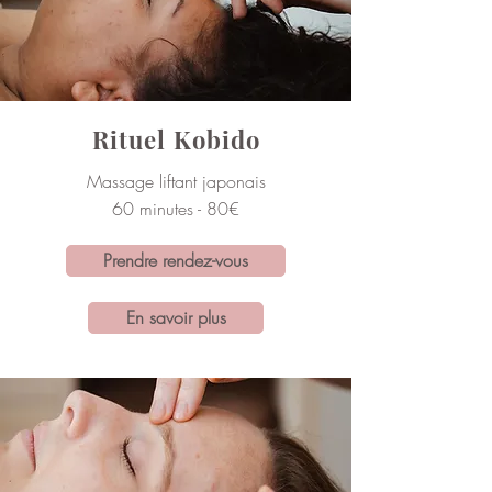
Rituel Kobido
Massage liftant japonais
60 minutes
- 80€
Prendre rendez-vous
En savoir plus