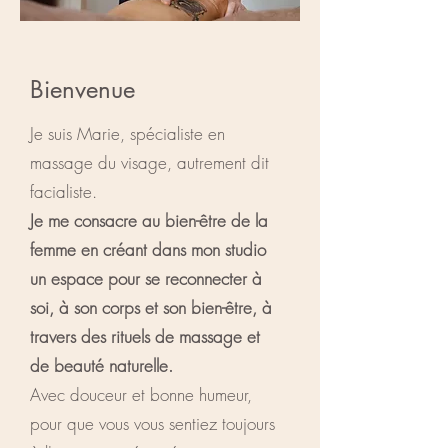
Bienvenue
Je suis Marie, spécialiste en
massage du visage, autrement dit
facialiste.
Je me consacre au bien-être de la
femme en créant dans mon studio
un espace pour se reconnecter à
soi, à son corps et son bien-être, à
travers des rituels de massage et
de beauté naturelle.
Avec douceur et bonne humeur,
pour que vous vous sentiez toujours