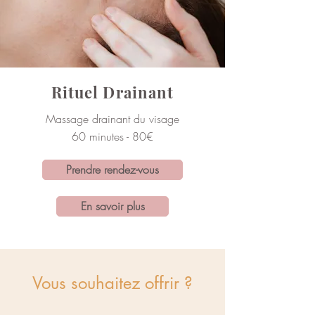
Rituel Drainant
Massage drainant du visage
60 minutes - 80€
Prendre rendez-vous
En savoir plus
Vous souhaitez offrir ?