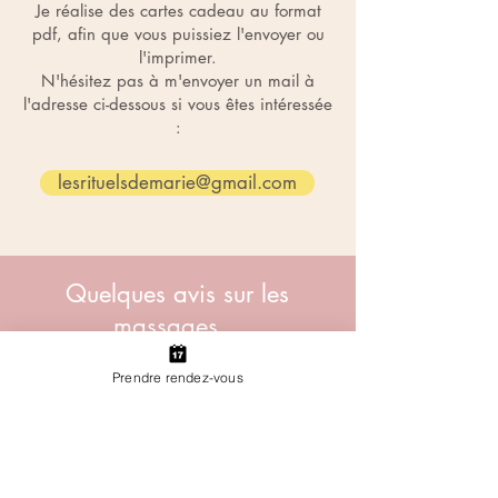
Je réalise des cartes cadeau au format
pdf, afin que vous puissiez l'envoyer ou
l'imprimer.
N'hésitez pas à m'envoyer un mail à
l'adresse ci-dessous si vous êtes intéressée
:
lesrituelsdemarie@gmail.com
Quelques avis sur les
massages...
Prendre rendez-vous