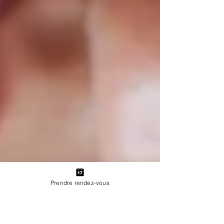
Prendre rendez-vous